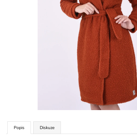
Popis
Diskuze