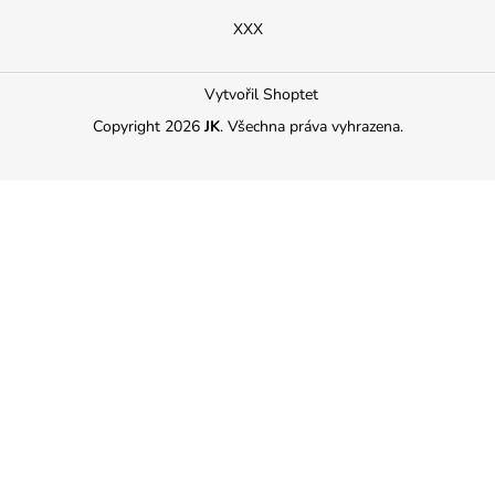
XXX
Vytvořil Shoptet
Copyright 2026
JK
. Všechna práva vyhrazena.