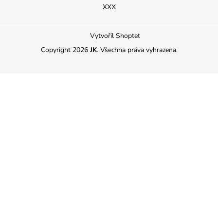
XXX
Vytvořil Shoptet
Copyright 2026
JK
. Všechna práva vyhrazena.