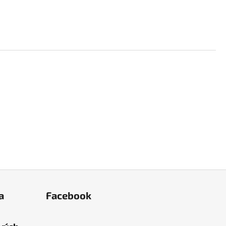
a
Facebook